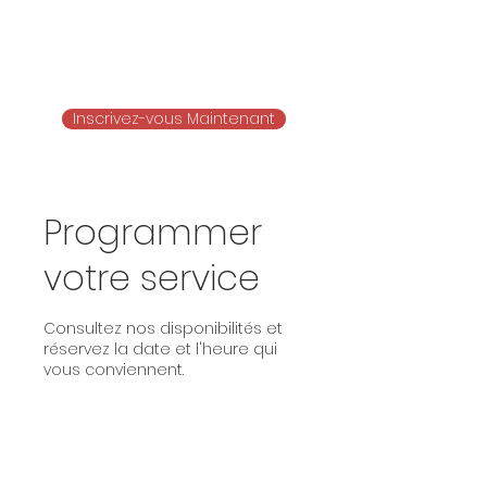
Inscrivez-vous Maintenant
Programmer
votre service
Consultez nos disponibilités et
réservez la date et l'heure qui
vous conviennent.